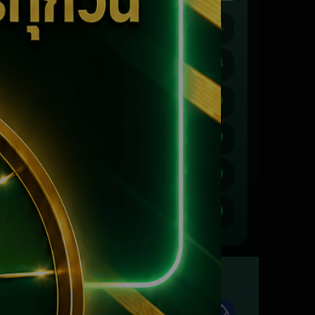
+2,778,979.84
สล็อต
+2,127,280.64
สล็อต
+2,103,522.00
สล็อต
+2,098,817.00
สล็อต
+2,097,615.10
สล็อต
+1,977,323.00
สล็อต
+1,851,804.30
สล็อต
ช่องทางชำระเงิน