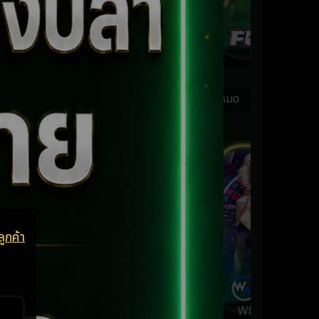
FT
VPLUS
FACHAI
ดูทั้งหมด
ูกค้า
SV388
WMCASINO