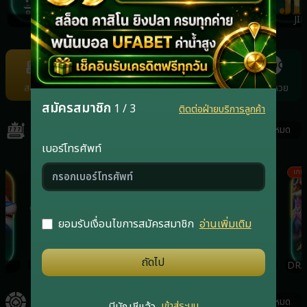
NAGA
REDTIGER
JOKER
JIL
Item
11
of
สล็อต
คาสิโน
กีฬา
ยิงปลา
แทงหวย
22
สมัครสมาชิก
1 / 3
ติดต่อฝ่ายบริการลูกค้า
สล็อต
ดูทั้งหมด
เบอร์โทรศัพท์
เกมฮิต
เกมฮิต
เกมฮ
ยอมรับเงื่อนไขการสมัครสมาชิก
อ่านเพิ่มเติม
ถัดไป
RSG
PRAGMATICPLAY
JOKER
DRA
คาสิโน
ดูทั้งหมด
มีบัญชีแล้ว
เข้าสู่ระบบ