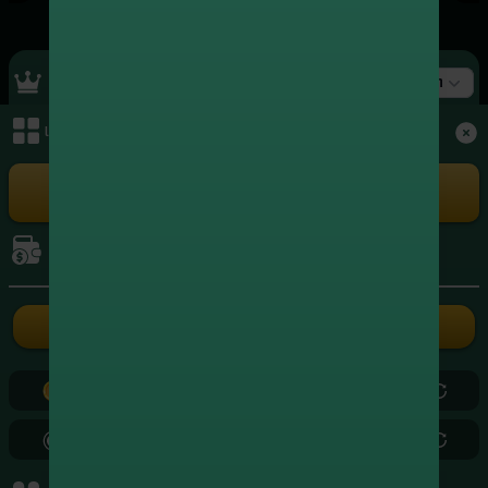
Top Ranking
สล็อต
เมนูหลัก
+4,110,185.00
1
xxxxxx3839
สล็อต
+3,290,605.00
2
xxxxxx5262
เล่นเกม
สล็อต
+2,778,979.84
3
xxxxxx0568
สล็อต
การเงิน
+2,332,697.00
4
xxxxxx8724
สล็อต
ฝากเงิน
ถอนเงิน
+2,227,165.10
5
xxxxxx5799
สล็อต
0.00
0.00
+2,121,394.00
6
xxxxxx7416
สล็อต
0.00
0.00
+2,087,617.00
7
xxxxxx3004
สล็อต