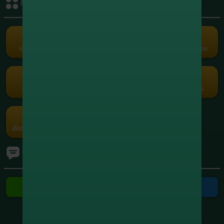
กิจกรรมรับเครดิต
+2,041,061.64
8
xxxxxx0558
สล็อต
+1,937,654.00
9
xxxxxx2686
สล็อต
เครดิตฟรี
คืนยอดเสีย
คอมมิชชั่น
แนะนำเพื่อน
Term and Conditions
+1,836,989.30
10
xxxxxx5664
Copyright © 2026 Godgaming168 All Rights Reserved.
สล็อต
เว็บตรง เกมครบ Godgaming168 มั่นคง ปลอดภัย ไม่ล็อคยูส ฝากถอนเร็ว
สล็อต บาคาร่า บอล หวย ออนไลน์ 24 ชั่วโมง
กงล้อ
รับแต้มฟรี
กรอกโค้ด
โปรโมชัน
ค่ายเกม
เช็คอินประจำวัน
Ranking
ทัวร์นาเมนต์
ติดต่อเรา
ติดต่อ Line
ติดต่อ Telegram