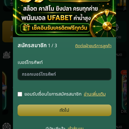
NAGA
REDTIGER
JOKER
JIL
Item
11
of
สล็อต
คาสิโน
กีฬา
ยิงปลา
แทงหวย
22
สมัครสมาชิก
1 / 3
ติดต่อฝ่ายบริการลูกค้า
สล็อต
ดูทั้งหมด
เบอร์โทรศัพท์
เกมฮิต
เกมฮิต
เกมฮ
ยอมรับเงื่อนไขการสมัครสมาชิก
อ่านเพิ่มเติม
ถัดไป
RSG
PRAGMATICPLAY
JOKER
DRA
คาสิโน
ดูทั้งหมด
มีบัญชีแล้ว
เข้าสู่ระบบ