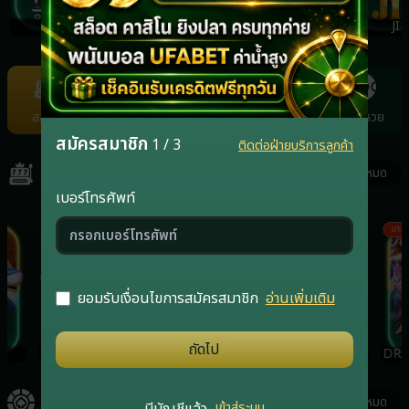
NAGA
REDTIGER
JOKER
JIL
Item
11
of
สล็อต
คาสิโน
กีฬา
ยิงปลา
แทงหวย
22
สมัครสมาชิก
1 / 3
ติดต่อฝ่ายบริการลูกค้า
สล็อต
ดูทั้งหมด
เบอร์โทรศัพท์
เกมฮิต
เกมฮิต
เกมฮ
ยอมรับเงื่อนไขการสมัครสมาชิก
อ่านเพิ่มเติม
ถัดไป
RSG
PRAGMATICPLAY
JOKER
DRA
คาสิโน
ดูทั้งหมด
มีบัญชีแล้ว
เข้าสู่ระบบ