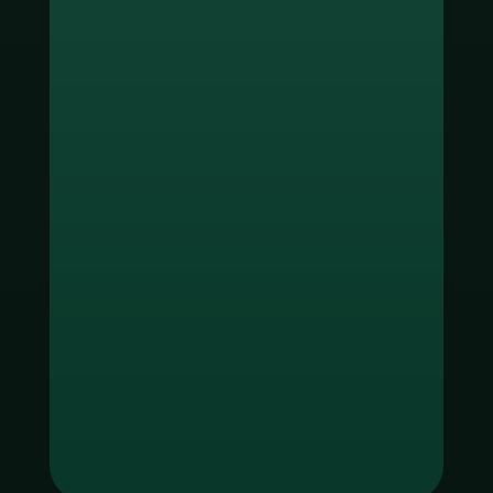
ช่องทางชำระเงิน