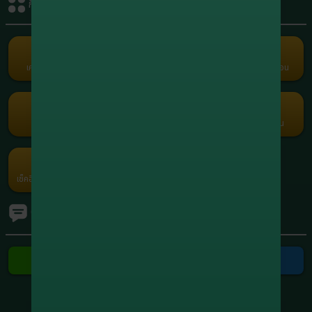
กิจกรรมรับเครดิต
+1,932,213.00
8
xxxxxx3004
สล็อต
+1,773,439.00
9
xxxxxx2686
สล็อต
เครดิตฟรี
คืนยอดเสีย
คอมมิชชั่น
แนะนำเพื่อน
Term and Conditions
+1,690,788.80
10
xxxxxx8880
Copyright © 2026 Godgaming168 All Rights Reserved.
สล็อต
เว็บตรง เกมครบ Godgaming168 มั่นคง ปลอดภัย ไม่ล็อคยูส ฝากถอนเร็ว
สล็อต บาคาร่า บอล หวย ออนไลน์ 24 ชั่วโมง
กงล้อ
รับแต้มฟรี
กรอกโค้ด
โปรโมชัน
ค่ายเกม
เช็คอินประจำวัน
Ranking
ทัวร์นาเมนต์
ติดต่อเรา
ติดต่อ Line
ติดต่อ Telegram