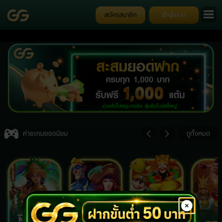
สมัครสมาชิก
เข้าสู่ระบบ
Go
ป๊อ
Item
4
ค่ายเกมยอดนิยม
ดูทั้งหมด
of
7