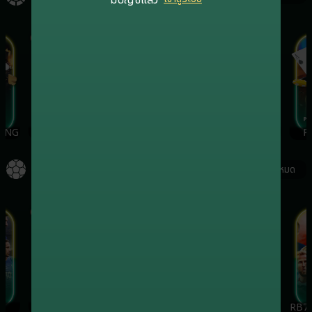
เกมฮิต
เกมฮิต
ING
EVOLUTION
SA
RB7CASINO
PR
กีฬา
ดูทั้งหมด
เกมฮิต
เกมฮิต
เกมฮิต
ONEBX
SBO
SABA
RB7