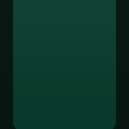
ช่องทางชำระเงิน