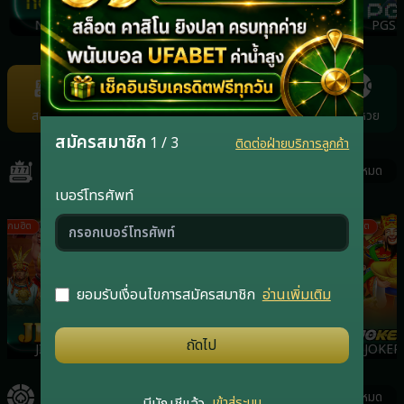
FACHAI
PRAGMATICPLAY
PGSLOT
NA
Item
8
of
สล็อต
คาสิโน
กีฬา
ยิงปลา
แทงหวย
22
สมัครสมาชิก
1 / 3
ติดต่อฝ่ายบริการลูกค้า
สล็อต
ดูทั้งหมด
เบอร์โทรศัพท์
เกมฮิต
เกมฮิต
เกมฮิต
ยอมรับเงื่อนไขการสมัครสมาชิก
อ่านเพิ่มเติม
ถัดไป
JILI
RSG
PRAGMATICPLAY
JOKER
คาสิโน
ดูทั้งหมด
มีบัญชีแล้ว
เข้าสู่ระบบ