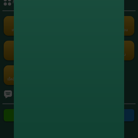
กิจกรรมรับเครดิต
+2,097,615.10
8
xxxxxx5799
สล็อต
+1,983,366.00
9
xxxxxx2686
สล็อต
เครดิตฟรี
คืนยอดเสีย
คอมมิชชั่น
แนะนำเพื่อน
Term and Conditions
+1,851,804.30
10
xxxxxx5664
Copyright © 2026 Godgaming168 All Rights Reserved.
สล็อต
เว็บตรง เกมครบ Godgaming168 มั่นคง ปลอดภัย ไม่ล็อคยูส ฝากถอนเร็ว
สล็อต บาคาร่า บอล หวย ออนไลน์ 24 ชั่วโมง
กงล้อ
รับแต้มฟรี
กรอกโค้ด
โปรโมชัน
ค่ายเกม
เช็คอินประจำวัน
Ranking
ทัวร์นาเมนต์
ติดต่อเรา
ติดต่อ Line
ติดต่อ Telegram