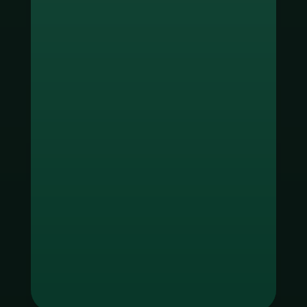
ช่องทางชำระเงิน