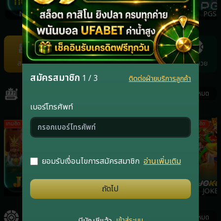
NOLIMIT
FACHAI
PRAGMATICPLAY
PGS
Item
7
of
สล็อต
คาสิโน
กีฬา
ยิงปลา
แทงหวย
22
สมัครสมาชิก
1 / 3
ติดต่อฝ่ายบริการลูกค้า
สล็อต
ดูทั้งหมด
เบอร์โทรศัพท์
เกมฮิต
เกมฮิต
เกมฮิต
ยอมรับเงื่อนไขการสมัครสมาชิก
อ่านเพิ่มเติม
ถัดไป
JILI
RSG
PRAGMATICPLAY
JOKER
คาสิโน
ดูทั้งหมด
มีบัญชีแล้ว
เข้าสู่ระบบ