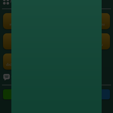
กิจกรรมรับเครดิต
+2,041,061.64
8
xxxxxx0558
สล็อต
+1,928,112.00
9
xxxxxx2686
สล็อต
เครดิตฟรี
คืนยอดเสีย
คอมมิชชั่น
แนะนำเพื่อน
Term and Conditions
+1,836,989.30
10
xxxxxx5664
Copyright © 2026 Godgaming168 All Rights Reserved.
สล็อต
เว็บตรง เกมครบ Godgaming168 มั่นคง ปลอดภัย ไม่ล็อคยูส ฝากถอนเร็ว
สล็อต บาคาร่า บอล หวย ออนไลน์ 24 ชั่วโมง
กงล้อ
รับแต้มฟรี
กรอกโค้ด
โปรโมชัน
ค่ายเกม
เช็คอินประจำวัน
Ranking
ทัวร์นาเมนต์
ติดต่อเรา
ติดต่อ Line
ติดต่อ Telegram