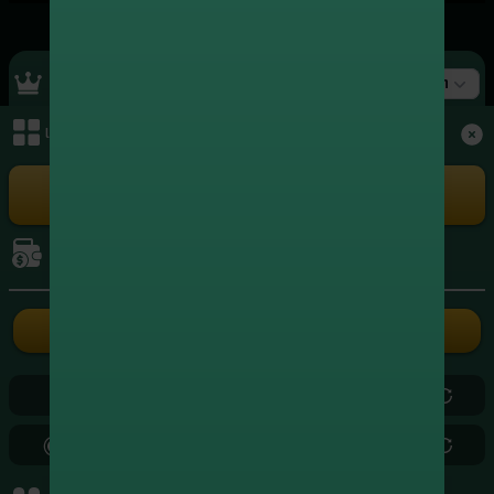
Top Ranking
สล็อต
เมนูหลัก
+4,110,185.00
1
xxxxxx3839
สล็อต
+3,290,605.00
2
xxxxxx5262
เล่นเกม
สล็อต
+2,778,979.84
3
xxxxxx0568
สล็อต
การเงิน
+2,304,737.00
4
xxxxxx8724
สล็อต
ฝากเงิน
ถอนเงิน
+2,234,245.10
5
xxxxxx5799
สล็อต
0.00
0.00
+2,121,394.00
6
xxxxxx7416
สล็อต
0.00
0.00
+2,087,617.00
7
xxxxxx3004
สล็อต