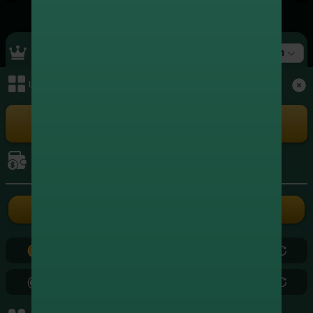
Top Ranking
สล็อต
เมนูหลัก
+4,051,388.50
1
xxxxxx3839
สล็อต
+3,207,598.00
2
xxxxxx5262
เล่นเกม
สล็อต
+2,778,979.84
3
xxxxxx0568
สล็อต
การเงิน
+2,311,313.10
4
xxxxxx5799
สล็อต
ฝากเงิน
ถอนเงิน
+2,273,119.00
5
xxxxxx8724
สล็อต
0.00
0.00
+2,204,031.64
6
xxxxxx0558
สล็อต
0.00
0.00
+2,029,934.00
7
xxxxxx7416
สล็อต