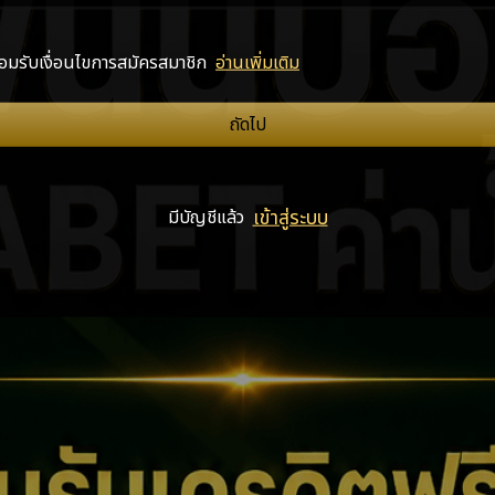
อมรับเงื่อนไขการสมัครสมาชิก
อ่านเพิ่มเติม
ถัดไป
เกมฮิต
เข้าสู่ระบบ
มีบัญชีแล้ว
BO
SABA
RB7SPORTBO