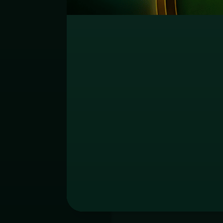
Term and Conditions
Copyright © 2026 Godgaming168 
Reserved.
เว็บตรง เกมครบ Godgaming168 มั่น
ยูส ฝากถอนเร็ว สล็อต บาคาร่า บอล หว