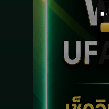
กีฬา
ย
ิต
เกมฮิต
เกมฮิต
LALIKA
ONEBX
S
Top Ranking