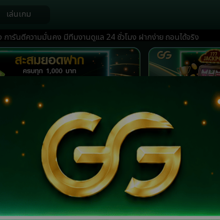
เล่นเกม
ง มีทีมงานดูแล 24 ชั่วโมง ฝากง่าย ถอนได้จริง