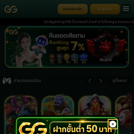
สมัครสมาชิก
เข้าสู่ระบบ
Godgaming168 เว็บตรงแท้ จ่ายชัวร์ ไม่ล็อคยูส เกมครบวงจร สล
ป๊อกเด้ง การันตีความมั่นคง มีทีมงานดูแล 24 ชั่วโมง ฝากง่าย ถอนไ
Item
3
ค่ายเกมยอดนิยม
ดูทั้งหมด
of
7