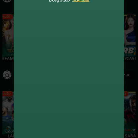
เกมฮิต
เกมฮิต
เกมฮิต
DREAMGAMING
EVOLUTION
SA
RB7CASI
กีฬา
ดูทั้งหมด
เกมฮิต
เกมฮิต
เกมฮิต
เกมฮิต
LALIKA
ONEBX
SBO
SABA