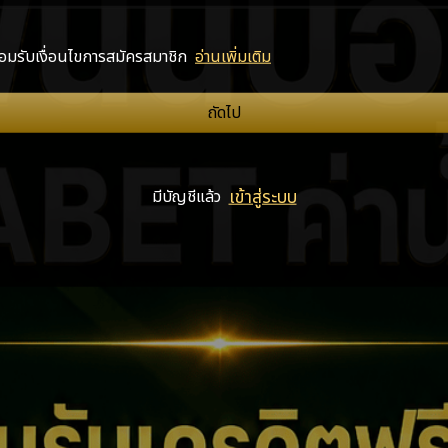
อมรับเงื่อนไขการสมัครสมาชิก
อ่านเพิ่มเติม
ถัดไป
เกมฮิต
เกมฮิต
เข้าสู่ระบบ
มีบัญชีแล้ว
SBO
SABA