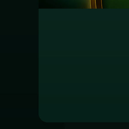
Term and Conditions
Copyright © 2026 Godgaming168 
Reserved.
เว็บตรง เกมครบ Godgaming168 มั่น
ยูส ฝากถอนเร็ว สล็อต บาคาร่า บอล หว