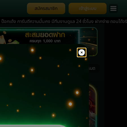
สมัครสมาชิก
เข้าสู่ระบบ
่นคง มีทีมงานดูแล 24 ชั่วโมง ฝากง่าย ถอนได้จริง
ดูทั้งหมด