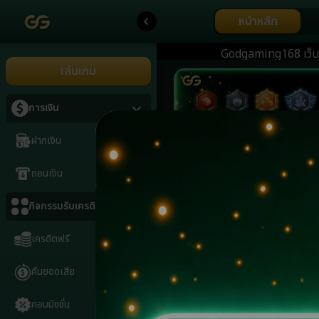
หน้าหลัก
หน้าหลัก
Godgaming168 เว็บตรงแท้ จ่ายชัวร์ ไม่ล็อค
เล่นเกม
การเงิน
ฝากเงิน
Item
3
ค่ายเกมยอดนิยม
ถอนเงิน
of
7
กิจกรรมรับเครดิต
เครดิตฟรี
คืนยอดเสีย
คอมมิชชั่น