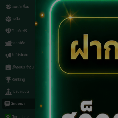
แนะนำเพื่อน
OT
NOLIMIT
FACHAI
PR
กงล้อ
Item
รับแต้มฟรี
8
of
กรอกโค้ด
สล็อต
คาสิโน
22
รับโปรโมชัน
สล็อต
เช็คอินประจำวัน
เกมฮิต
Ranking
ทัวร์นาเมนต์
ติดต่อเรา
ติดต่อ Line