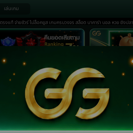
เล่นเกม
ยูส เกมครบวงจร สล็อต บาคาร่า บอล หวย ยิงปลา ป๊อกเด้ง การันตีความมั