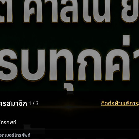
PRAGMATICPLAY
JOKER
เกมฮิต
ครสมาชิก
ติดต่อฝ่ายบริการล
1 / 3
โทรศัพท์
SA
RB7CASINO