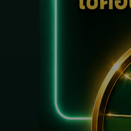
xxxxxx3839
xxxxxx5262
xxxxxx0568