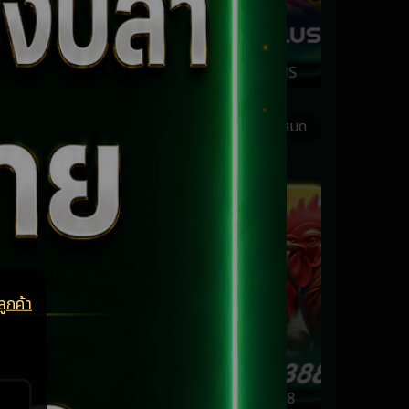
DRAGOONSOFT
VPLUS
F
ดูทั้งหมด
ูกค้า
PRAGMAT...
SV388
WM