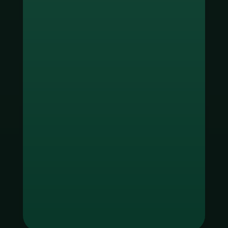
ช่องทางชำระเงิน