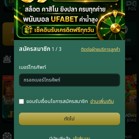
NOLIMIT
FACHAI
PRAGMATICPLAY
PGS
Item
7
of
สล็อต
คาสิโน
กีฬา
ยิงปลา
แทงหวย
22
สมัครสมาชิก
1 / 3
ติดต่อฝ่ายบริการลูกค้า
สล็อต
ดูทั้งหมด
เบอร์โทรศัพท์
เกมฮิต
เกมฮิต
เกมฮิต
ยอมรับเงื่อนไขการสมัครสมาชิก
อ่านเพิ่มเติม
ถัดไป
JILI
RSG
PRAGMATICPLAY
JOKER
คาสิโน
ดูทั้งหมด
มีบัญชีแล้ว
เข้าสู่ระบบ