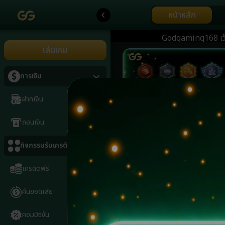
หน้าหลัก
หน้าหลัก
Godgaming168 เว็บตรงแท้ จ่ายชัวร์ ไม่ล็อ
เล่นเกม
การเงิน
ฝากเงิน
Item
3
ค่ายเกมยอดนิยม
ถอนเงิน
of
7
กิจกรรมรับเครดิต
เครดิตฟรี
คืนยอดเสีย
คอมมิชชั่น