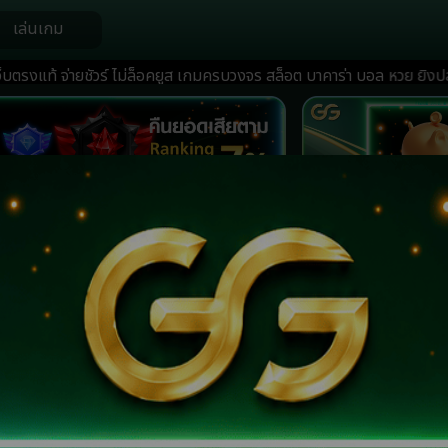
เล่นเกม
คยูส เกมครบวงจร สล็อต บาคาร่า บอล หวย ยิงปลา ป๊อกเด้ง การันตีความม