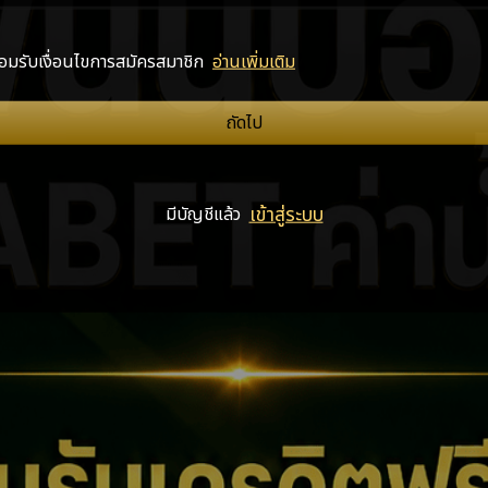
อมรับเงื่อนไขการสมัครสมาชิก
อ่านเพิ่มเติม
ถัดไป
เกมฮิต
เกมฮิต
เข้าสู่ระบบ
มีบัญชีแล้ว
SBO
SABA