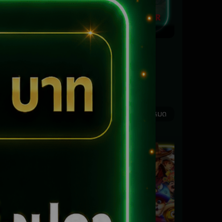
NAGA
REDTIGER
JOK
ดูทั้งหมด
มฮิต