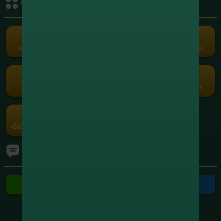
กิจกรรมรับเครดิต
+2,041,061.64
8
xxxxxx0558
สล็อต
+1,928,112.00
9
xxxxxx2686
สล็อต
เครดิตฟรี
คืนยอดเสีย
คอมมิชชั่น
แนะนำเพื่อน
Term and Conditions
+1,836,989.30
10
xxxxxx5664
Copyright © 2026 Godgaming168 All Rights Reserved.
สล็อต
เว็บตรง เกมครบ Godgaming168 มั่นคง ปลอดภัย ไม่ล็อคยูส ฝากถอนเร็ว
สล็อต บาคาร่า บอล หวย ออนไลน์ 24 ชั่วโมง
กงล้อ
รับแต้มฟรี
กรอกโค้ด
โปรโมชัน
ค่ายเกม
เช็คอินประจำวัน
Ranking
ทัวร์นาเมนต์
ติดต่อเรา
ติดต่อ Line
ติดต่อ Telegram