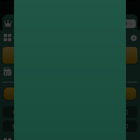
Top Ranking
สล็อต
เมนูหลัก
+4,110,185.00
1
xxxxxx3839
สล็อต
+3,290,605.00
2
xxxxxx5262
เล่นเกม
สล็อต
+2,778,979.84
3
xxxxxx0568
สล็อต
การเงิน
+2,304,737.00
4
xxxxxx8724
สล็อต
ฝากเงิน
ถอนเงิน
+2,234,245.10
5
xxxxxx5799
สล็อต
0.00
0.00
+2,121,394.00
6
xxxxxx7416
สล็อต
0.00
0.00
+2,087,617.00
7
xxxxxx3004
สล็อต