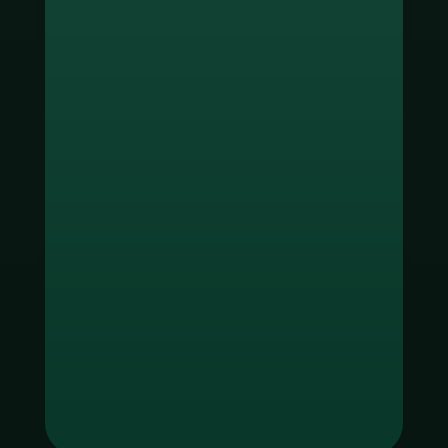
ช่องทางชำระเงิน