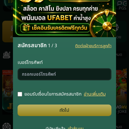
NOLIMIT
FACHAI
PRAGMATICPLAY
PGS
Item
7
of
สล็อต
คาสิโน
กีฬา
ยิงปลา
แทงหวย
22
สมัครสมาชิก
1 / 3
ติดต่อฝ่ายบริการลูกค้า
สล็อต
ดูทั้งหมด
เบอร์โทรศัพท์
เกมฮิต
เกมฮิต
เกมฮิต
ยอมรับเงื่อนไขการสมัครสมาชิก
อ่านเพิ่มเติม
ถัดไป
JILI
RSG
PRAGMATICPLAY
JOKER
คาสิโน
ดูทั้งหมด
มีบัญชีแล้ว
เข้าสู่ระบบ