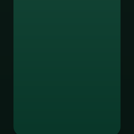
ช่องทางชำระเงิน