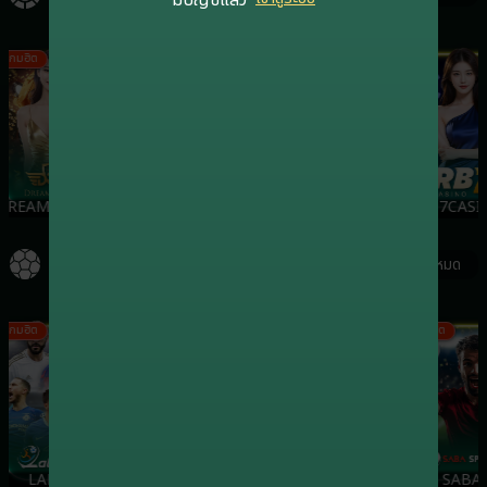
เกมฮิต
เกมฮิต
เกมฮิต
DREAMGAMING
EVOLUTION
SA
RB7CASI
กีฬา
ดูทั้งหมด
เกมฮิต
เกมฮิต
เกมฮิต
เกมฮิต
LALIKA
ONEBX
SBO
SABA