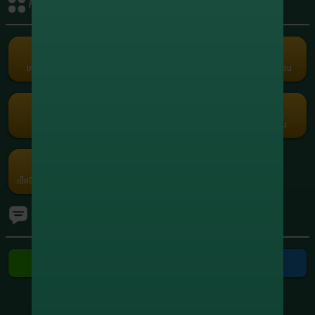
กิจกรรมรับเครดิต
+1,967,843.00
8
xxxxxx3004
สล็อต
+1,759,660.00
9
xxxxxx2686
สล็อต
เครดิตฟรี
คืนยอดเสีย
คอมมิชชั่น
แนะนำเพื่อน
Term and Conditions
+1,690,788.80
10
xxxxxx8880
Copyright © 2026 Godgaming168 All Rights Reserved.
สล็อต
เว็บตรง เกมครบ Godgaming168 มั่นคง ปลอดภัย ไม่ล็อคยูส ฝากถอนเร็ว
สล็อต บาคาร่า บอล หวย ออนไลน์ 24 ชั่วโมง
กงล้อ
รับแต้มฟรี
กรอกโค้ด
โปรโมชัน
ค่ายเกม
เช็คอินประจำวัน
Ranking
ทัวร์นาเมนต์
ติดต่อเรา
ติดต่อ Line
ติดต่อ Telegram