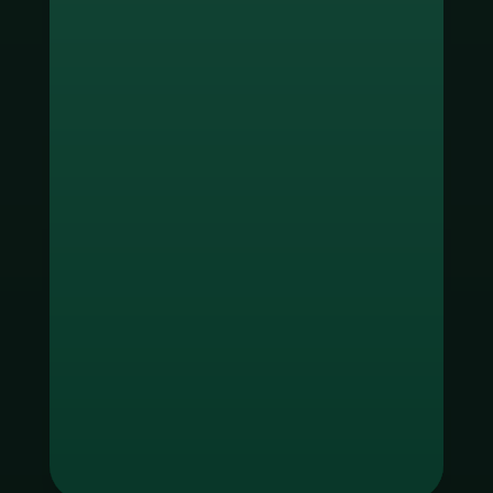
ช่องทางชำระเงิน