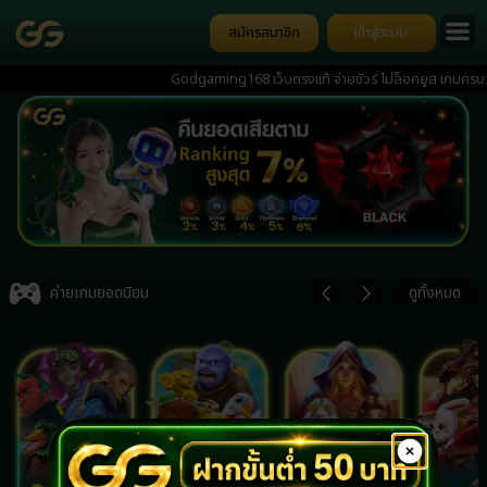
สมัครสมาชิก
เข้าสู่ระบบ
Godgaming168 เว็บตรงแท้ จ่ายชัวร์ ไม่ล็อคยูส เกมครบวงจร ส
ป๊อกเด้ง การันตีความมั่นคง มีทีมงานดูแล 24 ชั่วโมง ฝากง่าย ถอนไ
Item
3
ค่ายเกมยอดนิยม
ดูทั้งหมด
of
7