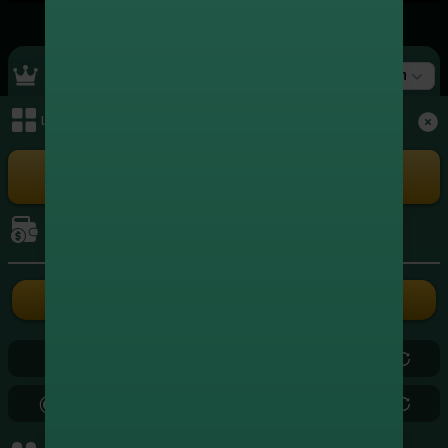
Top Ranking
สล็อต
เมนูหลัก
+4,065,495.00
1
xxxxxx3839
สล็อต
+3,247,778.00
2
xxxxxx5262
เล่นเกม
สล็อต
+2,778,979.84
3
xxxxxx0568
สล็อต
การเงิน
+2,286,738.70
4
xxxxxx5799
สล็อต
ฝากเงิน
ถอนเงิน
+2,242,969.00
5
xxxxxx8724
สล็อต
0.00
0.00
+2,235,946.59
6
xxxxxx0558
สล็อต
0.00
0.00
+1,986,144.00
7
xxxxxx7416
สล็อต