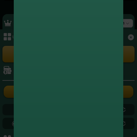
Top Ranking
สล็อต
เมนูหลัก
+4,341,840.00
1
xxxxxx3839
สล็อต
+4,009,385.00
2
xxxxxx8724
เล่นเกม
สล็อต
+2,794,658.00
3
xxxxxx5262
สล็อต
การเงิน
+2,778,979.84
4
xxxxxx0568
สล็อต
ฝากเงิน
ถอนเงิน
+2,127,280.64
5
xxxxxx0558
สล็อต
0.00
0.00
+2,103,522.00
6
xxxxxx7416
สล็อต
0.00
0.00
+2,098,817.00
7
xxxxxx3004
สล็อต