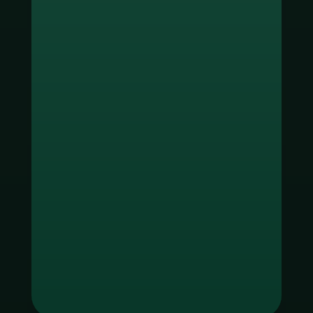
ช่องทางชำระเงิน