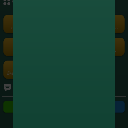
กิจกรรมรับเครดิต
+2,097,615.10
8
xxxxxx5799
สล็อต
+1,977,323.00
9
xxxxxx2686
สล็อต
เครดิตฟรี
คืนยอดเสีย
คอมมิชชั่น
แนะนำเพื่อน
Term and Conditions
+1,851,804.30
10
xxxxxx5664
Copyright © 2026 Godgaming168 All Rights Reserved.
สล็อต
เว็บตรง เกมครบ Godgaming168 มั่นคง ปลอดภัย ไม่ล็อคยูส ฝากถอนเร็ว
สล็อต บาคาร่า บอล หวย ออนไลน์ 24 ชั่วโมง
กงล้อ
รับแต้มฟรี
กรอกโค้ด
โปรโมชัน
ค่ายเกม
เช็คอินประจำวัน
Ranking
ทัวร์นาเมนต์
ติดต่อเรา
ติดต่อ Line
ติดต่อ Telegram