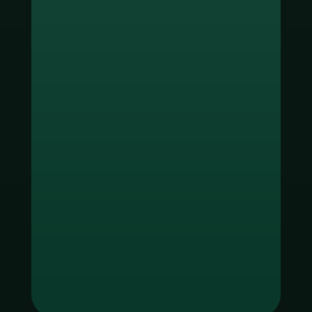
ช่องทางชำระเงิน