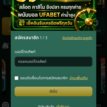
NAGA
REDTIGER
JOKER
JIL
Item
11
of
สล็อต
คาสิโน
กีฬา
ยิงปลา
แทงหวย
22
สมัครสมาชิก
1 / 3
ติดต่อฝ่ายบริการลูกค้า
สล็อต
ดูทั้งหมด
เบอร์โทรศัพท์
เกมฮิต
เกมฮิต
เกมฮ
ยอมรับเงื่อนไขการสมัครสมาชิก
อ่านเพิ่มเติม
ถัดไป
RSG
PRAGMATICPLAY
JOKER
DRA
คาสิโน
ดูทั้งหมด
มีบัญชีแล้ว
เข้าสู่ระบบ