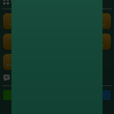
กิจกรรมรับเครดิต
+2,007,061.64
8
xxxxxx0558
สล็อต
+1,883,934.00
9
xxxxxx2686
สล็อต
เครดิตฟรี
คืนยอดเสีย
คอมมิชชั่น
แนะนำเพื่อน
Term and Conditions
+1,836,989.30
10
xxxxxx5664
Copyright © 2026 Godgaming168 All Rights Reserved.
สล็อต
เว็บตรง เกมครบ Godgaming168 มั่นคง ปลอดภัย ไม่ล็อคยูส ฝากถอนเร็ว
สล็อต บาคาร่า บอล หวย ออนไลน์ 24 ชั่วโมง
กงล้อ
รับแต้มฟรี
กรอกโค้ด
โปรโมชัน
ค่ายเกม
เช็คอินประจำวัน
Ranking
ทัวร์นาเมนต์
ติดต่อเรา
ติดต่อ Line
ติดต่อ Telegram