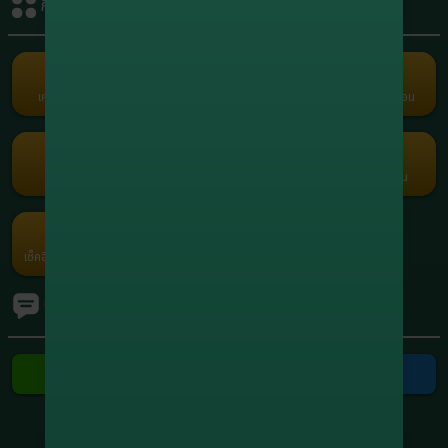
กิจกรรมรับเครดิต
+2,041,061.64
8
xxxxxx0558
สล็อต
+1,977,323.00
9
xxxxxx2686
สล็อต
เครดิตฟรี
คืนยอดเสีย
คอมมิชชั่น
แนะนำเพื่อน
Term and Conditions
+1,836,989.30
10
xxxxxx5664
Copyright © 2026 Godgaming168 All Rights Reserved.
สล็อต
เว็บตรง เกมครบ Godgaming168 มั่นคง ปลอดภัย ไม่ล็อคยูส ฝากถอนเร็ว
สล็อต บาคาร่า บอล หวย ออนไลน์ 24 ชั่วโมง
กงล้อ
รับแต้มฟรี
กรอกโค้ด
โปรโมชัน
ค่ายเกม
เช็คอินประจำวัน
Ranking
ทัวร์นาเมนต์
ติดต่อเรา
ติดต่อ Line
ติดต่อ Telegram