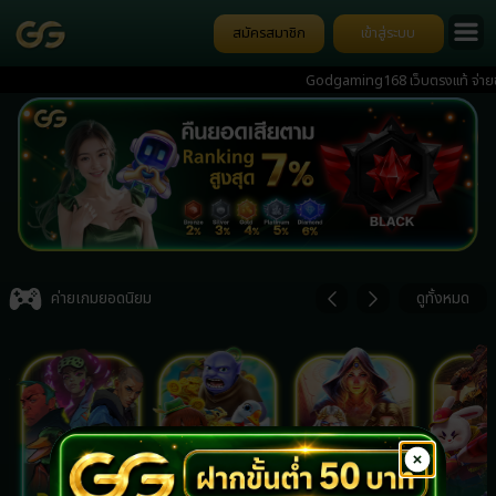
สมัครสมาชิก
เข้าสู่ระบบ
Godgaming168 เว็บตรงแท้ จ่ายชัวร์ ไม
ป๊อกเด้ง การันตีความมั่นคง มีทีมงานดูแล
Item
3
ค่ายเกมยอดนิยม
ดูทั้งหมด
of
7