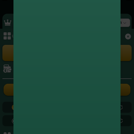
Top Ranking
สล็อต
เมนูหลัก
+4,110,185.00
1
xxxxxx3839
สล็อต
+3,290,605.00
2
xxxxxx5262
เล่นเกม
สล็อต
+2,778,979.84
3
xxxxxx0568
สล็อต
การเงิน
+2,332,697.00
4
xxxxxx8724
สล็อต
ฝากเงิน
ถอนเงิน
+2,227,165.10
5
xxxxxx5799
สล็อต
0.00
0.00
+2,121,394.00
6
xxxxxx7416
สล็อต
0.00
0.00
+2,087,617.00
7
xxxxxx3004
สล็อต