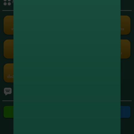
กิจกรรมรับเครดิต
+2,041,061.64
8
xxxxxx0558
สล็อต
+1,937,654.00
9
xxxxxx2686
สล็อต
เครดิตฟรี
คืนยอดเสีย
คอมมิชชั่น
แนะนำเพื่อน
Term and Conditions
+1,836,989.30
10
xxxxxx5664
Copyright © 2026 Godgaming168 All Rights Reserved.
สล็อต
เว็บตรง เกมครบ Godgaming168 มั่นคง ปลอดภัย ไม่ล็อคยูส ฝากถอนเร็ว
สล็อต บาคาร่า บอล หวย ออนไลน์ 24 ชั่วโมง
กงล้อ
รับแต้มฟรี
กรอกโค้ด
โปรโมชัน
ค่ายเกม
เช็คอินประจำวัน
Ranking
ทัวร์นาเมนต์
ติดต่อเรา
ติดต่อ Line
ติดต่อ Telegram