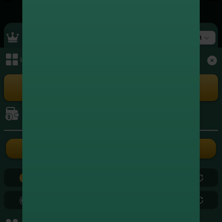
Top Ranking
สล็อต
เมนูหลัก
+4,110,185.00
1
xxxxxx3839
สล็อต
+3,290,605.00
2
xxxxxx5262
เล่นเกม
สล็อต
+2,778,979.84
3
xxxxxx0568
สล็อต
การเงิน
+2,332,697.00
4
xxxxxx8724
สล็อต
ฝากเงิน
ถอนเงิน
+2,234,245.10
5
xxxxxx5799
สล็อต
0.00
0.00
+2,121,394.00
6
xxxxxx7416
สล็อต
0.00
0.00
+2,087,617.00
7
xxxxxx3004
สล็อต