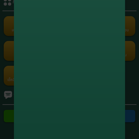
กิจกรรมรับเครดิต
+1,860,528.00
8
xxxxxx3004
สล็อต
+1,753,521.00
9
xxxxxx2686
สล็อต
เครดิตฟรี
คืนยอดเสีย
คอมมิชชั่น
แนะนำเพื่อน
Term and Conditions
+1,690,788.80
10
xxxxxx8880
Copyright © 2026 Godgaming168 All Rights Reserved.
สล็อต
เว็บตรง เกมครบ Godgaming168 มั่นคง ปลอดภัย ไม่ล็อคยูส ฝากถอนเร็ว
สล็อต บาคาร่า บอล หวย ออนไลน์ 24 ชั่วโมง
กงล้อ
รับแต้มฟรี
กรอกโค้ด
โปรโมชัน
ค่ายเกม
เช็คอินประจำวัน
Ranking
ทัวร์นาเมนต์
ติดต่อเรา
ติดต่อ Line
ติดต่อ Telegram