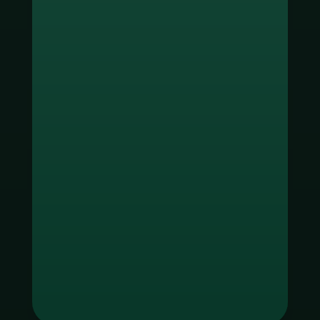
ช่องทางชำระเงิน