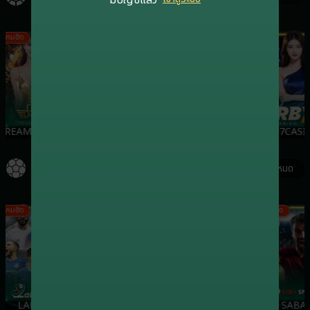
เกมฮิต
เกมฮิต
เกมฮิต
DREAMGAMING
EVOLUTION
SA
RB7CASI
กีฬา
ดูทั้งหมด
เกมฮิต
เกมฮิต
เกมฮิต
เกมฮิต
LALIKA
ONEBX
SBO
SABA