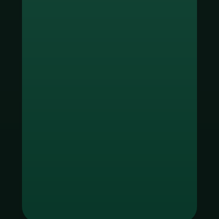
ช่องทางชำระเงิน