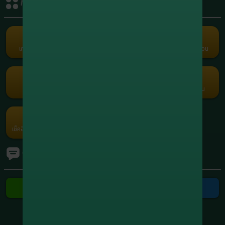
กิจกรรมรับเครดิต
+2,007,061.64
8
xxxxxx0558
สล็อต
+1,883,934.00
9
xxxxxx2686
สล็อต
เครดิตฟรี
คืนยอดเสีย
คอมมิชชั่น
แนะนำเพื่อน
Term and Conditions
+1,836,989.30
10
xxxxxx5664
Copyright © 2026 Godgaming168 All Rights Reserved.
สล็อต
เว็บตรง เกมครบ Godgaming168 มั่นคง ปลอดภัย ไม่ล็อคยูส ฝากถอนเร็ว
สล็อต บาคาร่า บอล หวย ออนไลน์ 24 ชั่วโมง
กงล้อ
รับแต้มฟรี
กรอกโค้ด
โปรโมชัน
ค่ายเกม
เช็คอินประจำวัน
Ranking
ทัวร์นาเมนต์
ติดต่อเรา
ติดต่อ Line
ติดต่อ Telegram