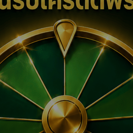
xxxxxx8724
4
สล็อต
ยอดเล่นวันนี้
xxxxxx5799
5
+4,065,836.00
xxxxxx7416
6
สล็อต
ยอดเล่นวันนี้
xxxxxx3004
7
+3,351,547.00
xxxxxx0558
8
สล็อต
ยอดเล่นวันนี้
xxxxxx2686
9
+2,778,979.84
xxxxxx5664
10
ค่ายเกม