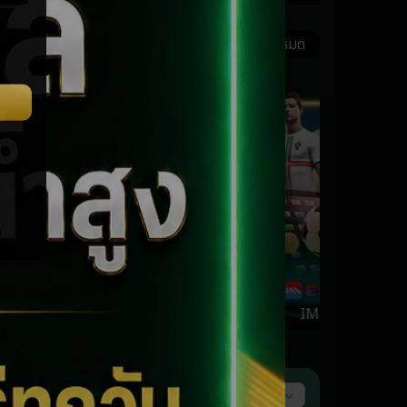
ดูทั้งหมด
OOK
IMSPORT
IMESPORT
สล็อต