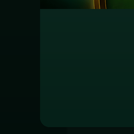
Term and Conditions
Copyright © 2026 Godgaming168 
Reserved.
เว็บตรง เกมครบ Godgaming168 มั่น
ยูส ฝากถอนเร็ว สล็อต บาคาร่า บอล หว