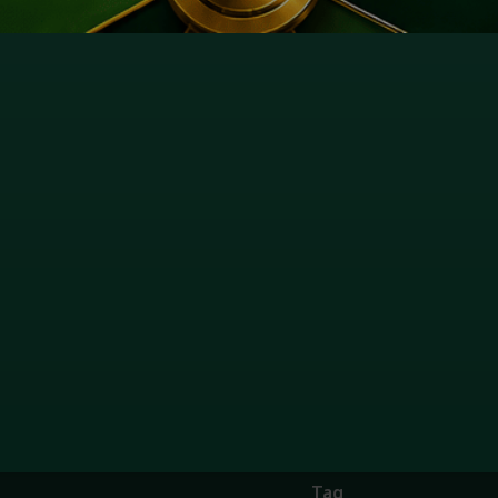
All Rights
คง ปลอดภัย ไม่ล็อค
ย ออนไลน์ 24 ชั่วโมง
Tag