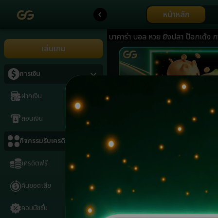
หน้าหลัก
หน้าหลัก
คยูส เกมครบวงจร สล็อต บาคาร่า บอล หวย ยิงปลา ป๊อกเด้ง การันตีความม
เล่นเกม
การเงิน
ฝากเงิน
Item
4
ค่ายเกมยอดนิยม
ถอนเงิน
of
7
กิจกรรมรับเครดิต
เครดิตฟรี
คืนยอดเสีย
คอมมิชชั่น