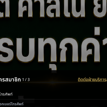
ATICPLAY
JOKER
DRAGOONSO
ครสมาชิก
ติดต่อฝ่ายบริการล
1 / 3
โทรศัพท์
SA
RB7CASINO
PRAGMAT..