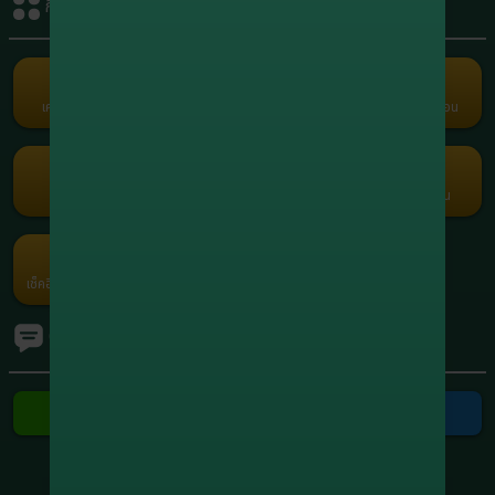
กิจกรรมรับเครดิต
+2,041,061.64
8
xxxxxx0558
สล็อต
+1,954,394.00
9
xxxxxx2686
สล็อต
เครดิตฟรี
คืนยอดเสีย
คอมมิชชั่น
แนะนำเพื่อน
Term and Conditions
+1,836,989.30
10
xxxxxx5664
Copyright © 2026 Godgaming168 All Rights Reserved.
สล็อต
เว็บตรง เกมครบ Godgaming168 มั่นคง ปลอดภัย ไม่ล็อคยูส ฝากถอนเร็ว
สล็อต บาคาร่า บอล หวย ออนไลน์ 24 ชั่วโมง
กงล้อ
รับแต้มฟรี
กรอกโค้ด
โปรโมชัน
ค่ายเกม
เช็คอินประจำวัน
Ranking
ทัวร์นาเมนต์
ติดต่อเรา
ติดต่อ Line
ติดต่อ Telegram