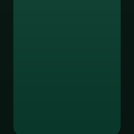
ช่องทางชำระเงิน