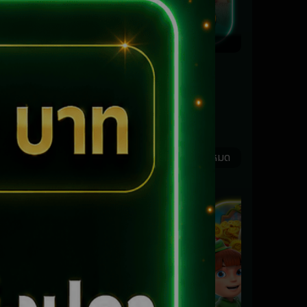
CQ9
SABA
ดูทั้งหมด