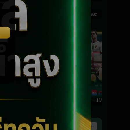
ดูทั้งหมด
K
IMSPORT
IMESPORT
สล็อต