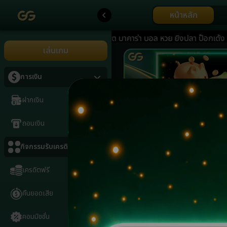
หน้าหลัก
หน้าหลัก
รบวงจร สล็อต บาคาร่า บอล หวย ยิงปลา ป๊อกเด้ง การันตีความมั่นคง มีท
เล่นเกม
การเงิน
ฝากเงิน
Item
4
ค่ายเกมยอดนิยม
ถอนเงิน
of
7
กิจกรรมรับเครดิต
เครดิตฟรี
คืนยอดเสีย
คอมมิชชั่น