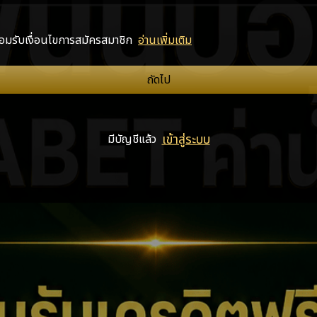
อมรับเงื่อนไขการสมัครสมาชิก
อ่านเพิ่มเติม
ถัดไป
เกมฮิต
เข้าสู่ระบบ
มีบัญชีแล้ว
BO
SABA
RB7SPORTBOO