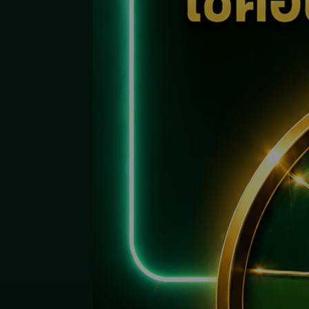
xxxxxx3839
xxxxxx8724
xxxxxx0568