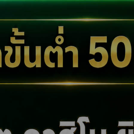
REDTIGER
JOKER
JILI
กีฬา
ยิงปลา
แทงหวย
ป๊อกเด้ง
เกมฮิต
เกมฮิต