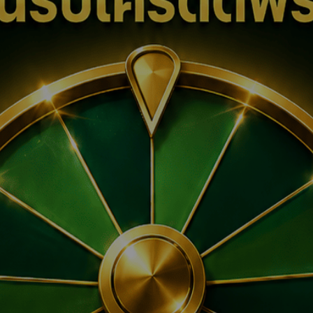
xxxxxx3004
4
สล็อต
ยอดเล่นวันนี้
xxxxxx0558
5
+4,403,626.00
xxxxxx7416
6
สล็อต
ยอดเล่นวันนี้
xxxxxx5799
7
+4,009,385.00
xxxxxx2686
8
สล็อต
ยอดเล่นวันนี้
xxxxxx5262
9
+2,729,678.34
xxxxxx5664
10
ค่ายเกม