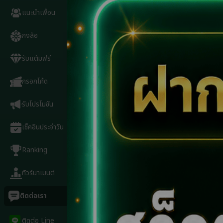
แนะนำเพื่อน
GMATICPLAY
PGSLOT
NAGA
กงล้อ
Item
รับแต้มฟรี
11
of
กรอกโค้ด
สล็อต
คาสิโน
22
รับโปรโมชัน
สล็อต
เช็คอินประจำวัน
เกมฮิต
Ranking
ทัวร์นาเมนต์
ติดต่อเรา
ติดต่อ Line