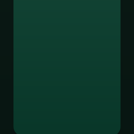
ช่องทางชำระเงิน