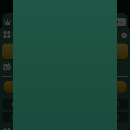
Top Ranking
สล็อต
เมนูหลัก
+4,065,836.00
1
xxxxxx3839
สล็อต
+3,240,653.00
2
xxxxxx5262
เล่นเกม
สล็อต
+2,778,979.84
3
xxxxxx0568
สล็อต
การเงิน
+2,324,549.00
4
xxxxxx8724
สล็อต
ฝากเงิน
ถอนเงิน
+2,278,089.10
5
xxxxxx5799
สล็อต
0.00
0.00
+2,128,813.64
6
xxxxxx0558
สล็อต
0.00
0.00
+2,029,934.00
7
xxxxxx7416
สล็อต