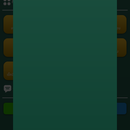
กิจกรรมรับเครดิต
+1,932,213.00
8
xxxxxx3004
สล็อต
+1,773,439.00
9
xxxxxx2686
สล็อต
เครดิตฟรี
คืนยอดเสีย
คอมมิชชั่น
แนะนำเพื่อน
Term and Conditions
+1,690,788.80
10
xxxxxx8880
Copyright © 2026 Godgaming168 All Rights Reserved.
สล็อต
เว็บตรง เกมครบ Godgaming168 มั่นคง ปลอดภัย ไม่ล็อคยูส ฝากถอนเร็ว
สล็อต บาคาร่า บอล หวย ออนไลน์ 24 ชั่วโมง
กงล้อ
รับแต้มฟรี
กรอกโค้ด
โปรโมชัน
ค่ายเกม
เช็คอินประจำวัน
Ranking
ทัวร์นาเมนต์
ติดต่อเรา
ติดต่อ Line
ติดต่อ Telegram