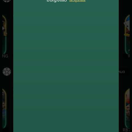
เกมฮิต
เกมฮิต
ING
EVOLUTION
SA
RB7CASINO
PR
กีฬา
ดูทั้งหมด
เกมฮิต
เกมฮิต
เกมฮิต
ONEBX
SBO
SABA
RB7