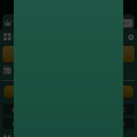
Top Ranking
สล็อต
เมนูหลัก
+4,087,353.50
1
xxxxxx3839
สล็อต
+3,207,598.00
2
xxxxxx5262
เล่นเกม
สล็อต
+2,778,979.84
3
xxxxxx0568
สล็อต
การเงิน
+2,282,838.70
4
xxxxxx5799
สล็อต
ฝากเงิน
ถอนเงิน
+2,273,119.00
5
xxxxxx8724
สล็อต
0.00
0.00
+2,188,588.59
6
xxxxxx0558
สล็อต
0.00
0.00
+1,986,144.00
7
xxxxxx7416
สล็อต