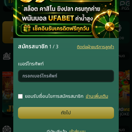
NOLIMIT
FACHAI
PRAGMATICPLAY
PGS
Item
7
of
สล็อต
คาสิโน
กีฬา
ยิงปลา
แทงหวย
22
สมัครสมาชิก
1 / 3
ติดต่อฝ่ายบริการลูกค้า
สล็อต
ดูทั้งหมด
เบอร์โทรศัพท์
เกมฮิต
เกมฮิต
เกมฮิต
ยอมรับเงื่อนไขการสมัครสมาชิก
อ่านเพิ่มเติม
ถัดไป
JILI
RSG
PRAGMATICPLAY
JOKER
คาสิโน
ดูทั้งหมด
มีบัญชีแล้ว
เข้าสู่ระบบ