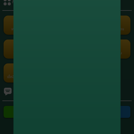
กิจกรรมรับเครดิต
+2,041,061.64
8
xxxxxx0558
สล็อต
+1,977,323.00
9
xxxxxx2686
สล็อต
เครดิตฟรี
คืนยอดเสีย
คอมมิชชั่น
แนะนำเพื่อน
Term and Conditions
+1,836,989.30
10
xxxxxx5664
Copyright © 2026 Godgaming168 All Rights Reserved.
สล็อต
เว็บตรง เกมครบ Godgaming168 มั่นคง ปลอดภัย ไม่ล็อคยูส ฝากถอนเร็ว
สล็อต บาคาร่า บอล หวย ออนไลน์ 24 ชั่วโมง
กงล้อ
รับแต้มฟรี
กรอกโค้ด
โปรโมชัน
ค่ายเกม
เช็คอินประจำวัน
Ranking
ทัวร์นาเมนต์
ติดต่อเรา
ติดต่อ Line
ติดต่อ Telegram