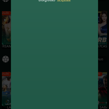
เกมฮิต
เกมฮิต
เกมฮิต
DREAMGAMING
EVOLUTION
SA
RB7CASI
กีฬา
ดูทั้งหมด
เกมฮิต
เกมฮิต
เกมฮิต
เกมฮิต
LALIKA
ONEBX
SBO
SABA