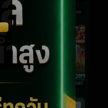
ดูทั้งหมด
RB7SPORTBOOK
IMSPORT
สล็อต