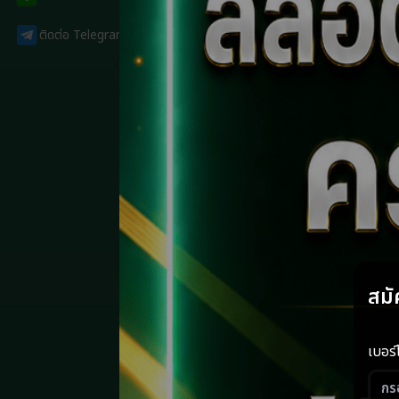
ติดต่อ Telegram
LOT
JILI
RSG
คาสิโน
เกมฮิต
เกมฮิต
สมั
เบอร์
Y
DREAMGAMING
EVOLUTION