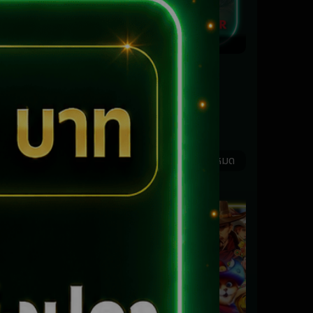
REDTIGER
JOKER
JIL
ดูทั้งหมด
เกมฮิต