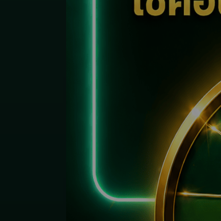
xxxxxx3839
xxxxxx5262
xxxxxx0568