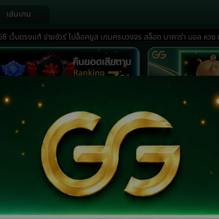
เล่นเกม
ร์ ไม่ล็อคยูส เกมครบวงจร สล็อต บาคาร่า บอล หวย ยิงปลา ป๊อกเด้ง การ