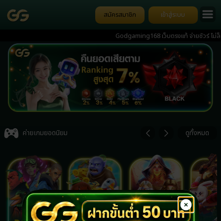
สมัครสมาชิก
เข้าสู่ระบบ
Godgaming168 เว็บตรงแท้ จ่ายชัวร์ ไม่ล็อคยู
ป๊อกเด้ง การันตีความมั่นคง มีทีมงานดูแล 24 ชั่ว
Item
3
ค่ายเกมยอดนิยม
ดูทั้งหมด
of
7