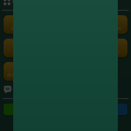
กิจกรรมรับเครดิต
+1,932,213.00
8
xxxxxx3004
สล็อต
+1,808,343.00
9
xxxxxx2686
สล็อต
เครดิตฟรี
คืนยอดเสีย
คอมมิชชั่น
แนะนำเพื่อน
Term and Conditions
+1,690,788.80
10
xxxxxx8880
Copyright © 2026 Godgaming168 All Rights Reserved.
สล็อต
เว็บตรง เกมครบ Godgaming168 มั่นคง ปลอดภัย ไม่ล็อคยูส ฝากถอนเร็ว
สล็อต บาคาร่า บอล หวย ออนไลน์ 24 ชั่วโมง
กงล้อ
รับแต้มฟรี
กรอกโค้ด
โปรโมชัน
ค่ายเกม
เช็คอินประจำวัน
Ranking
ทัวร์นาเมนต์
ติดต่อเรา
ติดต่อ Line
ติดต่อ Telegram