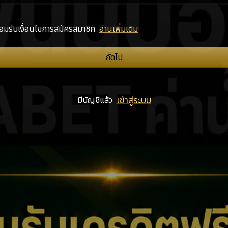
อมรับเงื่อนไขการสมัครสมาชิก
อ่านเพิ่มเติม
ถัดไป
เกมฮิต
เกมฮิต
เข้าสู่ระบบ
มีบัญชีแล้ว
SBO
SABA