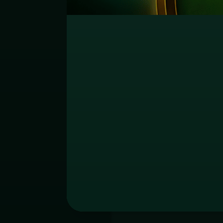
Term and Conditions
Copyright © 2026 Godgaming168 
Reserved.
เว็บตรง เกมครบ Godgaming168 มั่น
ยูส ฝากถอนเร็ว สล็อต บาคาร่า บอล หว