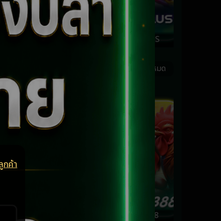
DRAGOONSOFT
VPLUS
F
ดูทั้งหมด
ูกค้า
PRAGMAT...
SV388
WM