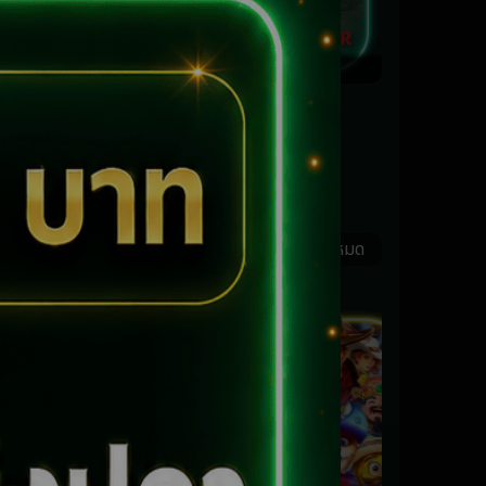
REDTIGER
JOKER
JIL
ดูทั้งหมด
มฮิต