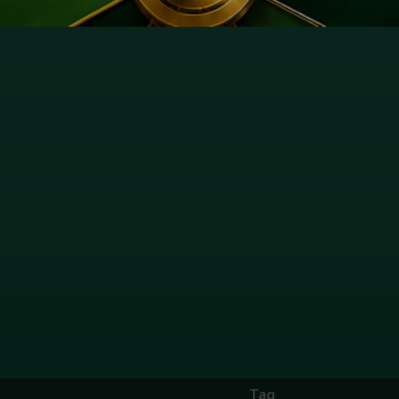
All Rights
คง ปลอดภัย ไม่ล็อค
ย ออนไลน์ 24 ชั่วโมง
Tag