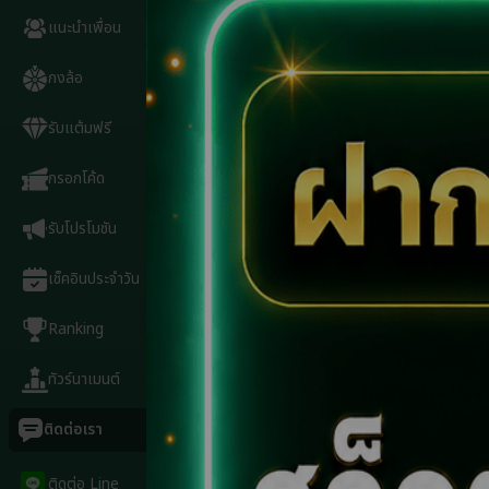
แนะนำเพื่อน
OT
NOLIMIT
FACHAI
PR
กงล้อ
Item
รับแต้มฟรี
8
of
กรอกโค้ด
สล็อต
คาสิโน
22
รับโปรโมชัน
สล็อต
เช็คอินประจำวัน
เกมฮิต
Ranking
ทัวร์นาเมนต์
ติดต่อเรา
ติดต่อ Line