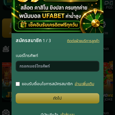
NOLIMIT
FACHAI
PRAGMATICPLAY
PGS
Item
7
of
สล็อต
คาสิโน
กีฬา
ยิงปลา
แทงหวย
22
สมัครสมาชิก
1 / 3
ติดต่อฝ่ายบริการลูกค้า
สล็อต
ดูทั้งหมด
เบอร์โทรศัพท์
เกมฮิต
เกมฮิต
เกมฮิต
ยอมรับเงื่อนไขการสมัครสมาชิก
อ่านเพิ่มเติม
ถัดไป
JILI
RSG
PRAGMATICPLAY
JOKER
คาสิโน
ดูทั้งหมด
มีบัญชีแล้ว
เข้าสู่ระบบ