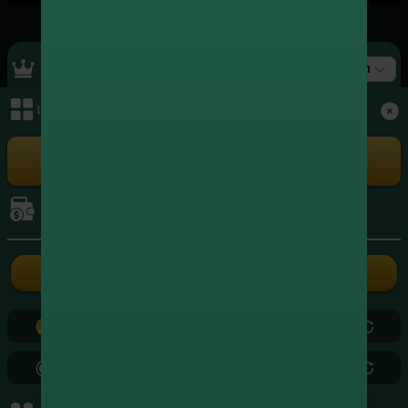
Top Ranking
สล็อต
เมนูหลัก
+4,141,309.00
1
xxxxxx3839
สล็อต
+3,290,605.00
2
xxxxxx5262
เล่นเกม
สล็อต
+2,778,979.84
3
xxxxxx0568
สล็อต
การเงิน
+2,288,007.00
4
xxxxxx8724
สล็อต
ฝากเงิน
ถอนเงิน
+2,227,165.10
5
xxxxxx5799
สล็อต
0.00
0.00
+2,121,394.00
6
xxxxxx7416
สล็อต
0.00
0.00
+2,087,617.00
7
xxxxxx3004
สล็อต