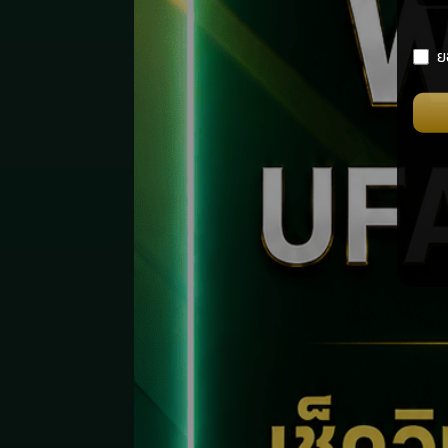
กีฬา
ย
กมฮิต
เกมฮิต
เกมฮิต
LALIKA
ONEBX
Top Ranking