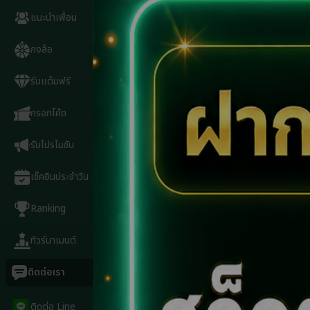
แนะนำเพื่อน
AI
PRAGMATICPLAY
PGSLOT
กงล้อ
Item
รับแต้มฟรี
11
of
กรอกโค้ด
สล็อต
คาสิโน
22
รับโปรโมชัน
สล็อต
เช็คอินประจำวัน
กมฮิต
เกมฮิต
Ranking
ทัวร์นาเมนต์
ติดต่อเรา
ติดต่อ Line