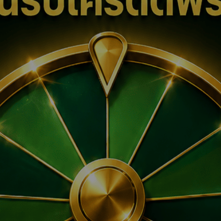
xxxxxx3004
4
สล็อต
ยอดเล่นวันนี้
xxxxxx0558
5
+4,403,626.00
xxxxxx5799
6
สล็อต
ยอดเล่นวันนี้
xxxxxx7416
7
+4,009,385.00
xxxxxx2686
8
สล็อต
ยอดเล่นวันนี้
xxxxxx5262
9
+2,708,252.84
xxxxxx5664
10
ค่ายเกม