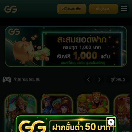
สมัครสมาชิก
เข้าสู่ระบบ
G
ป
Item
4
ค่ายเกมยอดนิยม
ดูทั้งหมด
of
7