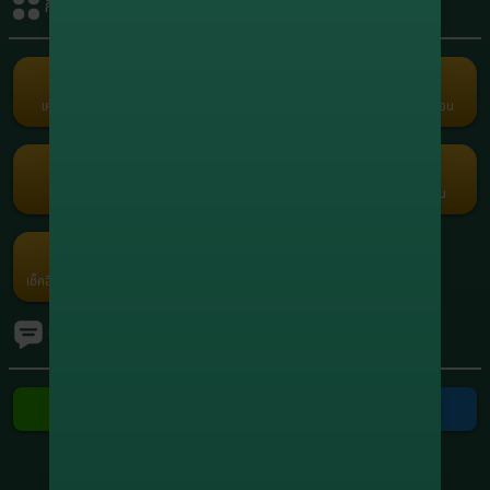
กิจกรรมรับเครดิต
+2,041,061.64
8
xxxxxx0558
สล็อต
+1,937,654.00
9
xxxxxx2686
สล็อต
เครดิตฟรี
คืนยอดเสีย
คอมมิชชั่น
แนะนำเพื่อน
Term and Conditions
+1,836,989.30
10
xxxxxx5664
Copyright © 2026 Godgaming168 All Rights Reserved.
สล็อต
เว็บตรง เกมครบ Godgaming168 มั่นคง ปลอดภัย ไม่ล็อคยูส ฝากถอนเร็ว
สล็อต บาคาร่า บอล หวย ออนไลน์ 24 ชั่วโมง
กงล้อ
รับแต้มฟรี
กรอกโค้ด
โปรโมชัน
ค่ายเกม
เช็คอินประจำวัน
Ranking
ทัวร์นาเมนต์
ติดต่อเรา
ติดต่อ Line
ติดต่อ Telegram