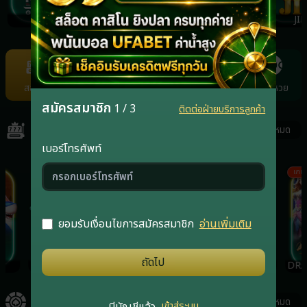
NAGA
REDTIGER
JOKER
JIL
Item
11
of
สล็อต
คาสิโน
กีฬา
ยิงปลา
แทงหวย
22
สมัครสมาชิก
1 / 3
ติดต่อฝ่ายบริการลูกค้า
สล็อต
ดูทั้งหมด
เบอร์โทรศัพท์
เกมฮิต
เกมฮิต
เกมฮ
ยอมรับเงื่อนไขการสมัครสมาชิก
อ่านเพิ่มเติม
ถัดไป
RSG
PRAGMATICPLAY
JOKER
DRA
คาสิโน
ดูทั้งหมด
มีบัญชีแล้ว
เข้าสู่ระบบ