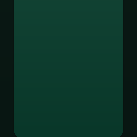
ช่องทางชำระเงิน