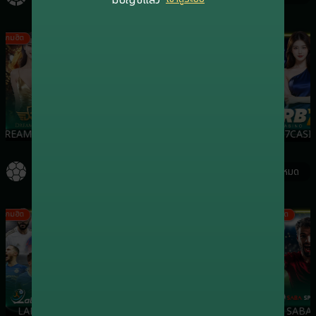
เกมฮิต
เกมฮิต
เกมฮิต
DREAMGAMING
EVOLUTION
SA
RB7CASI
กีฬา
ดูทั้งหมด
เกมฮิต
เกมฮิต
เกมฮิต
เกมฮิต
LALIKA
ONEBX
SBO
SABA