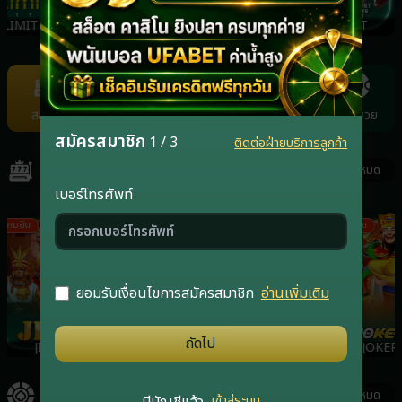
FACHAI
PRAGMATICPLAY
PGSLOT
NA
Item
8
of
สล็อต
คาสิโน
กีฬา
ยิงปลา
แทงหวย
22
สมัครสมาชิก
1 / 3
ติดต่อฝ่ายบริการลูกค้า
สล็อต
ดูทั้งหมด
เบอร์โทรศัพท์
เกมฮิต
เกมฮิต
เกมฮิต
ยอมรับเงื่อนไขการสมัครสมาชิก
อ่านเพิ่มเติม
ถัดไป
JILI
RSG
PRAGMATICPLAY
JOKER
คาสิโน
ดูทั้งหมด
มีบัญชีแล้ว
เข้าสู่ระบบ