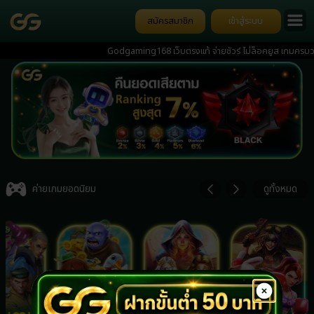
สมัครสมาชิก
เข้าสู่ระบบ
Godgaming168 เว็บตรงแท้ จ่ายชัวร์ ไม่ล็อคยูส เกมครบวงจร ส
ป๊อกเด้ง การันตีความมั่นคง มีทีมงานดูแล 24 ชั่วโมง ฝากง่าย ถอนไ
Item
3
ค่ายเกมยอดนิยม
ดูทั้งหมด
of
7