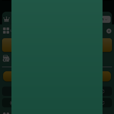
Top Ranking
สล็อต
เมนูหลัก
+3,977,637.00
1
xxxxxx3839
สล็อต
+3,165,438.00
2
xxxxxx5262
เล่นเกม
สล็อต
+2,747,677.34
3
xxxxxx0568
สล็อต
การเงิน
+2,342,868.70
4
xxxxxx5799
สล็อต
ฝากเงิน
ถอนเงิน
+2,230,564.59
5
xxxxxx0558
สล็อต
0.00
0.00
+2,228,109.00
6
xxxxxx8724
สล็อต
0.00
0.00
+2,049,038.00
7
xxxxxx7416
สล็อต