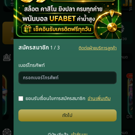
NAGA
REDTIGER
JOKER
JIL
Item
11
of
สล็อต
คาสิโน
กีฬา
ยิงปลา
แทงหวย
22
สมัครสมาชิก
1 / 3
ติดต่อฝ่ายบริการลูกค้า
สล็อต
ดูทั้งหมด
เบอร์โทรศัพท์
เกมฮิต
เกมฮิต
เกมฮ
ยอมรับเงื่อนไขการสมัครสมาชิก
อ่านเพิ่มเติม
ถัดไป
RSG
PRAGMATICPLAY
JOKER
DRA
คาสิโน
ดูทั้งหมด
มีบัญชีแล้ว
เข้าสู่ระบบ