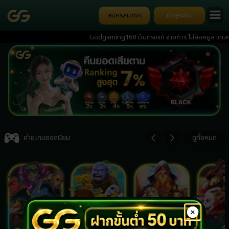
สมัครสมาชิก
เข้าสู่ระบบ
Godgaming168 เว็บตรงแท้ จ่ายชัวร์ ไม่ล็อคยูส เกมครบวงจ
ป๊อกเด้ง การันตีความมั่นคง มีทีมงานดูแล 24 ชั่วโมง ฝากง่าย 
Item
3
ค่ายเกมยอดนิยม
ดูทั้งหมด
of
7