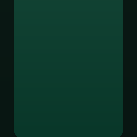
ช่องทางชำระเงิน