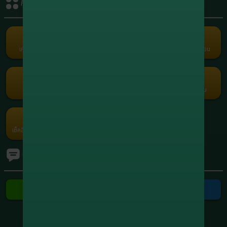
กิจกรรมรับเครดิต
+2,041,061.64
8
xxxxxx0558
สล็อต
+1,928,112.00
9
xxxxxx2686
สล็อต
เครดิตฟรี
คืนยอดเสีย
คอมมิชชั่น
แนะนำเพื่อน
Term and Conditions
+1,836,989.30
10
xxxxxx5664
Copyright © 2026 Godgaming168 All Rights Reserved.
สล็อต
เว็บตรง เกมครบ Godgaming168 มั่นคง ปลอดภัย ไม่ล็อคยูส ฝากถอนเร็ว
สล็อต บาคาร่า บอล หวย ออนไลน์ 24 ชั่วโมง
กงล้อ
รับแต้มฟรี
กรอกโค้ด
โปรโมชัน
ค่ายเกม
เช็คอินประจำวัน
Ranking
ทัวร์นาเมนต์
ติดต่อเรา
ติดต่อ Line
ติดต่อ Telegram