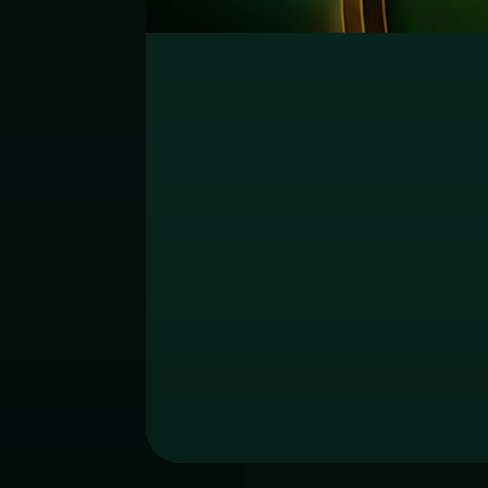
Term and Conditions
Copyright © 2026 Godgaming168 
Reserved.
เว็บตรง เกมครบ Godgaming168 มั่น
ยูส ฝากถอนเร็ว สล็อต บาคาร่า บอล หว