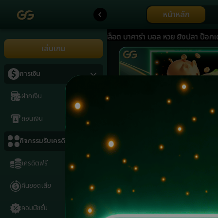
หน้าหลัก
หน้าหลัก
มครบวงจร สล็อต บาคาร่า บอล หวย ยิงปลา ป๊อกเด้ง การันตีความมั่นคง มี
เล่นเกม
การเงิน
ฝากเงิน
Item
4
ค่ายเกมยอดนิยม
ถอนเงิน
of
7
กิจกรรมรับเครดิต
เครดิตฟรี
คืนยอดเสีย
คอมมิชชั่น