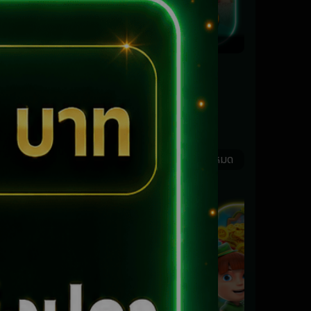
JILI
CQ9
SAB
ดูทั้งหมด