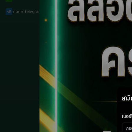
ติดต่อ Telegram
JILI
RSG
PRAGMA
คาสิโน
ต
เกมฮิต
เกมฮิต
สมั
เบอร์
DREAMGAMING
EVOLUTION
S