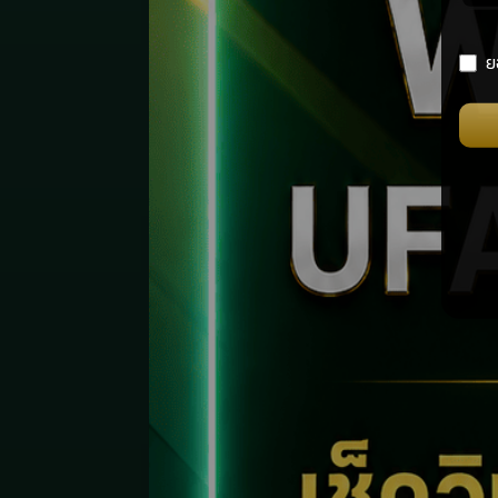
กีฬา
ย
ต
เกมฮิต
เกมฮิต
LALIKA
ONEBX
S
Top Ranking