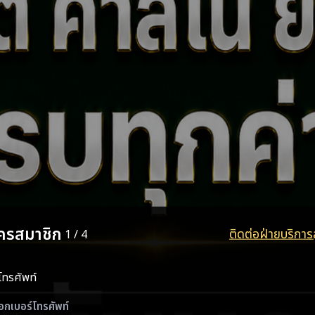
TICPLAY
JOKER
DRAGOONSOF
ครสมาชิก
ติดต่อฝ่ายบริการล
1 / 4
โทรศัพท์
A
RB7CASINO
PRAGMAT...