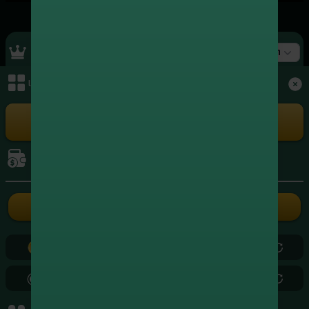
Top Ranking
สล็อต
เมนูหลัก
+4,087,353.50
1
xxxxxx3839
สล็อต
+3,207,598.00
2
xxxxxx5262
เล่นเกม
สล็อต
+2,778,979.84
3
xxxxxx0568
สล็อต
การเงิน
+2,282,838.70
4
xxxxxx5799
สล็อต
ฝากเงิน
ถอนเงิน
+2,273,119.00
5
xxxxxx8724
สล็อต
0.00
0.00
+2,185,400.59
6
xxxxxx0558
สล็อต
0.00
0.00
+1,986,144.00
7
xxxxxx7416
สล็อต