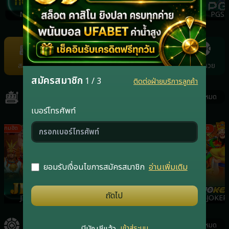
NOLIMIT
FACHAI
PRAGMATICPLAY
PGSLO
Item
8
of
สล็อต
คาสิโน
กีฬา
ยิงปลา
แทงหวย
22
สมัครสมาชิก
1 / 3
ติดต่อฝ่ายบริการลูกค้า
สล็อต
ดูทั้งหมด
เบอร์โทรศัพท์
เกมฮิต
เกมฮิต
เกมฮิต
ยอมรับเงื่อนไขการสมัครสมาชิก
อ่านเพิ่มเติม
ถัดไป
JILI
RSG
PRAGMATICPLAY
JOKER
คาสิโน
ดูทั้งหมด
มีบัญชีแล้ว
เข้าสู่ระบบ