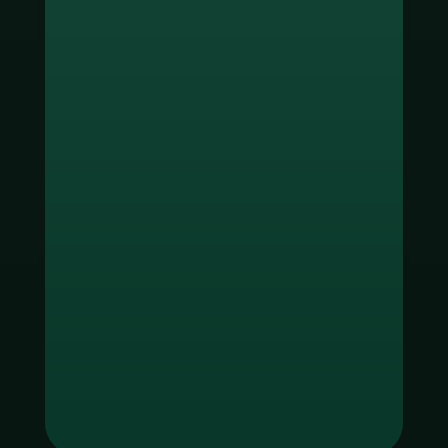
ช่องทางชำระเงิน