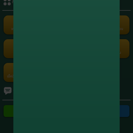
กิจกรรมรับเครดิต
+2,041,061.64
8
xxxxxx0558
สล็อต
+1,928,112.00
9
xxxxxx2686
สล็อต
เครดิตฟรี
คืนยอดเสีย
คอมมิชชั่น
แนะนำเพื่อน
Term and Conditions
+1,836,989.30
10
xxxxxx5664
Copyright © 2026 Godgaming168 All Rights Reserved.
สล็อต
เว็บตรง เกมครบ Godgaming168 มั่นคง ปลอดภัย ไม่ล็อคยูส ฝากถอนเร็ว
สล็อต บาคาร่า บอล หวย ออนไลน์ 24 ชั่วโมง
กงล้อ
รับแต้มฟรี
กรอกโค้ด
โปรโมชัน
ค่ายเกม
เช็คอินประจำวัน
Ranking
ทัวร์นาเมนต์
ติดต่อเรา
ติดต่อ Line
ติดต่อ Telegram