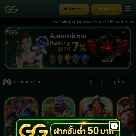
สมัครสมาชิก
เข้าสู่ระบบ
Godgaming168 เว็บตรงแท้ จ่ายชัวร์ ไม่ล็อคยูส เกมครบวงจร ส
ป๊อกเด้ง การันตีความมั่นคง มีทีมงานดูแล 24 ชั่วโมง ฝากง่าย ถอน
Item
3
ค่ายเกมยอดนิยม
ดูทั้งหมด
of
7