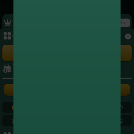
Top Ranking
สล็อต
เมนูหลัก
+4,057,995.00
1
xxxxxx3839
สล็อต
+3,194,922.00
2
xxxxxx5262
เล่นเกม
สล็อต
+2,759,182.34
3
xxxxxx0568
สล็อต
การเงิน
+2,292,068.70
4
xxxxxx5799
สล็อต
ฝากเงิน
ถอนเงิน
+2,242,969.00
5
xxxxxx8724
สล็อต
0.00
0.00
+2,235,946.59
6
xxxxxx0558
สล็อต
0.00
0.00
+2,046,864.00
7
xxxxxx7416
สล็อต