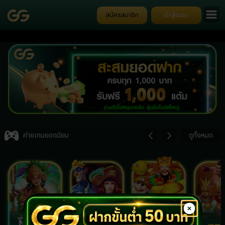
สมัครสมาชิก
เข้าสู่ระบบ
Item
4
ค่ายเกมยอดนิยม
ดูทั้งหมด
of
7