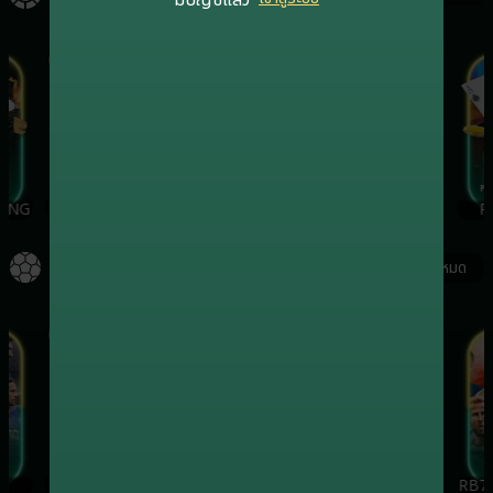
เกมฮิต
เกมฮิต
ING
EVOLUTION
SA
RB7CASINO
PR
กีฬา
ดูทั้งหมด
เกมฮิต
เกมฮิต
เกมฮิต
ONEBX
SBO
SABA
RB7