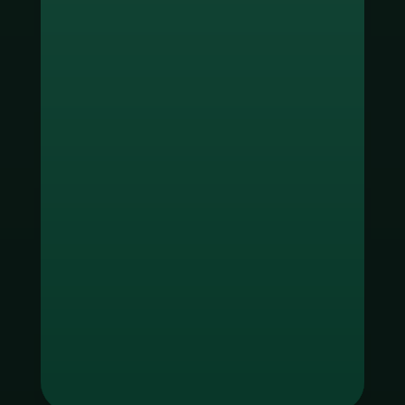
ช่องทางชำระเงิน