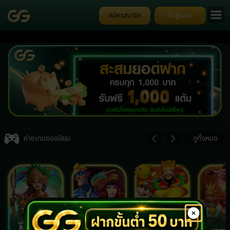
สมัครสมาชิก
เข้าสู่ระบบ
G
ป
Item
4
ค่ายเกมยอดนิยม
ดูทั้งหมด
of
7