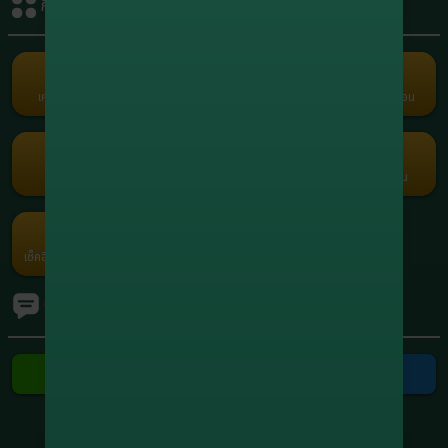
กิจกรรมรับเครดิต
+2,041,061.64
8
xxxxxx0558
สล็อต
+1,937,654.00
9
xxxxxx2686
สล็อต
เครดิตฟรี
คืนยอดเสีย
คอมมิชชั่น
แนะนำเพื่อน
Term and Conditions
+1,836,989.30
10
xxxxxx5664
Copyright © 2026 Godgaming168 All Rights Reserved.
สล็อต
เว็บตรง เกมครบ Godgaming168 มั่นคง ปลอดภัย ไม่ล็อคยูส ฝากถอนเร็ว
สล็อต บาคาร่า บอล หวย ออนไลน์ 24 ชั่วโมง
กงล้อ
รับแต้มฟรี
กรอกโค้ด
โปรโมชัน
ค่ายเกม
เช็คอินประจำวัน
Ranking
ทัวร์นาเมนต์
ติดต่อเรา
ติดต่อ Line
ติดต่อ Telegram