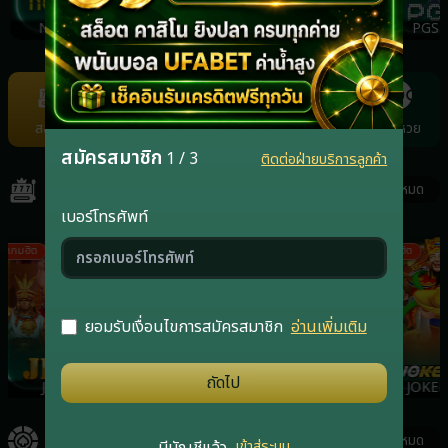
NOLIMIT
FACHAI
PRAGMATICPLAY
PGS
Item
7
of
สล็อต
คาสิโน
กีฬา
ยิงปลา
แทงหวย
22
สมัครสมาชิก
1 / 3
ติดต่อฝ่ายบริการลูกค้า
สล็อต
ดูทั้งหมด
เบอร์โทรศัพท์
เกมฮิต
เกมฮิต
เกมฮิต
ยอมรับเงื่อนไขการสมัครสมาชิก
อ่านเพิ่มเติม
ถัดไป
JILI
RSG
PRAGMATICPLAY
JOKER
คาสิโน
ดูทั้งหมด
มีบัญชีแล้ว
เข้าสู่ระบบ