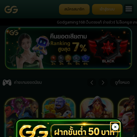
สมัครสมาชิก
เข้าสู่ระบบ
Godgaming168 เว็บตรงแท้ จ่ายชัวร์ ไม่ล็อคยูส เกมครบ
ป๊อกเด้ง การันตีความมั่นคง มีทีมงานดูแล 24 ชั่วโมง ฝากง
Item
3
ค่ายเกมยอดนิยม
ดูทั้งหมด
of
7