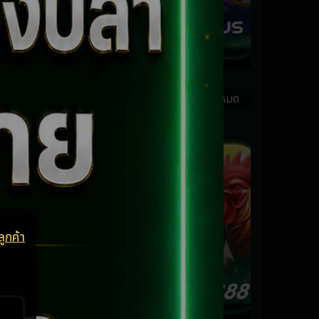
DRAGOONSOFT
VPLUS
ดูทั้งหมด
ูกค้า
PRAGMAT...
SV388
W