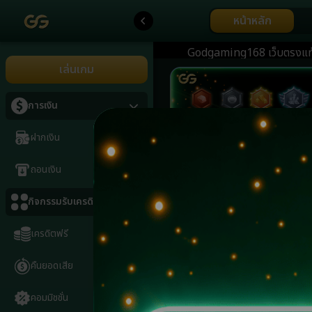
หน้าหลัก
หน้าหลัก
Godgaming168 เว็บตรงแท้ จ่ายชัวร์ ไ
เล่นเกม
การเงิน
ฝากเงิน
Item
3
ค่ายเกมยอดนิยม
ถอนเงิน
of
7
กิจกรรมรับเครดิต
เครดิตฟรี
คืนยอดเสีย
คอมมิชชั่น