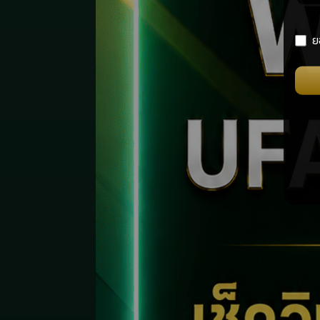
กีฬา
ย
เกมฮิต
เกมฮิต
LALIKA
ONEBX
Top Ranking