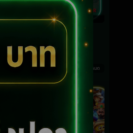
NAGA
REDTIGER
JOK
ดูทั้งหมด
เกมฮิต