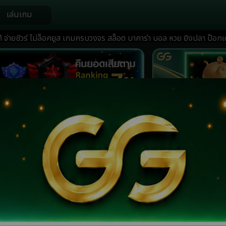
เล่นเกม
ม่ล็อคยูส เกมครบวงจร สล็อต บาคาร่า บอล หวย ยิงปลา ป๊อกเด้ง การันตีค