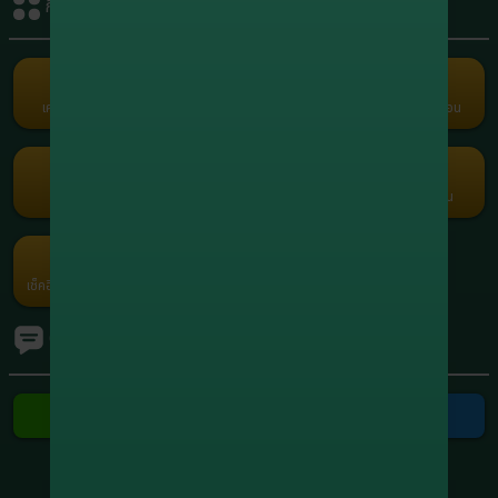
กิจกรรมรับเครดิต
+2,028,764.00
8
xxxxxx3004
สล็อต
+1,885,242.00
9
xxxxxx2686
สล็อต
เครดิตฟรี
คืนยอดเสีย
คอมมิชชั่น
แนะนำเพื่อน
Term and Conditions
+1,836,989.30
10
xxxxxx5664
Copyright © 2026 Godgaming168 All Rights Reserved.
สล็อต
เว็บตรง เกมครบ Godgaming168 มั่นคง ปลอดภัย ไม่ล็อคยูส ฝากถอนเร็ว
สล็อต บาคาร่า บอล หวย ออนไลน์ 24 ชั่วโมง
กงล้อ
รับแต้มฟรี
กรอกโค้ด
โปรโมชัน
ค่ายเกม
เช็คอินประจำวัน
Ranking
ทัวร์นาเมนต์
ติดต่อเรา
ติดต่อ Line
ติดต่อ Telegram