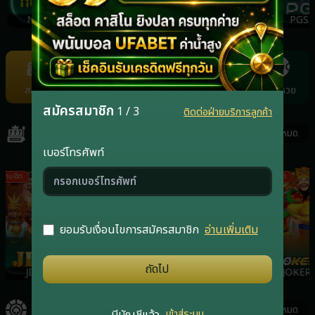
FACHAI
PRAGMATICPLAY
PGSLOT
NA
Item
8
of
สล็อต
คาสิโน
กีฬา
ยิงปลา
แทงหวย
22
สมัครสมาชิก
1 / 3
ติดต่อฝ่ายบริการลูกค้า
สล็อต
ดูทั้งหมด
เบอร์โทรศัพท์
เกมฮิต
เกมฮิต
เกมฮิต
ยอมรับเงื่อนไขการสมัครสมาชิก
อ่านเพิ่มเติม
ถัดไป
JILI
RSG
PRAGMATICPLAY
JOKER
คาสิโน
ดูทั้งหมด
มีบัญชีแล้ว
เข้าสู่ระบบ