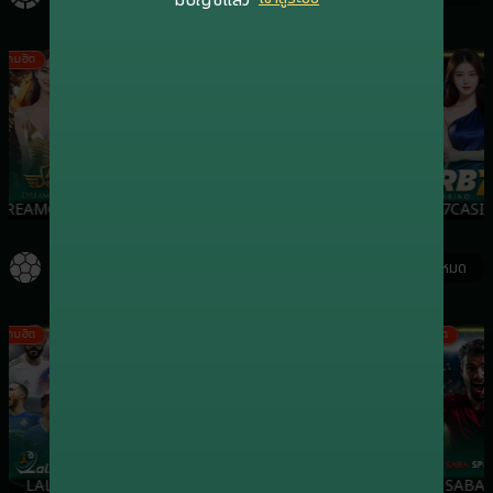
เกมฮิต
เกมฮิต
เกมฮิต
REAMGAMING
EVOLUTION
SA
RB7CASI
กีฬา
ดูทั้งหมด
เกมฮิต
เกมฮิต
เกมฮิต
เกมฮิต
LALIKA
ONEBX
SBO
SABA