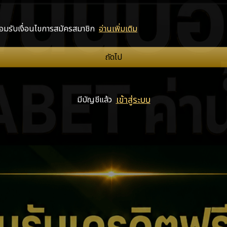
อมรับเงื่อนไขการสมัครสมาชิก
อ่านเพิ่มเติม
ถัดไป
เกมฮิต
เข้าสู่ระบบ
มีบัญชีแล้ว
BO
SABA
RB7SPORTBO