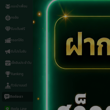
แนะนำเพื่อน
AI
PRAGMATICPLAY
PGSLOT
กงล้อ
Item
รับแต้มฟรี
10
of
กรอกโค้ด
สล็อต
คาสิโน
22
รับโปรโมชัน
สล็อต
เช็คอินประจำวัน
ต
เกมฮิต
Ranking
ทัวร์นาเมนต์
ติดต่อเรา
ติดต่อ Line