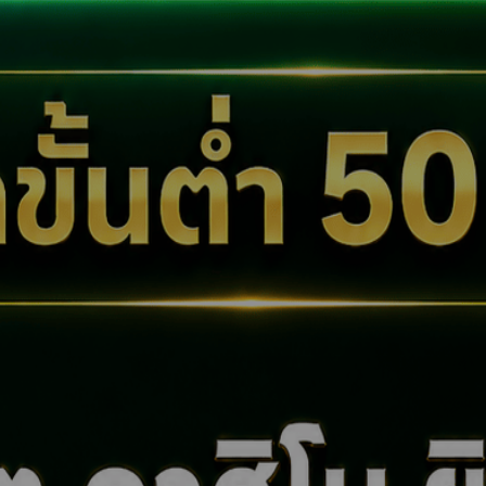
NAGA
REDTIGER
JOKER
กีฬา
ยิงปลา
แทงหวย
ป๊อกเด้ง
เกมฮิต
เกมฮิต