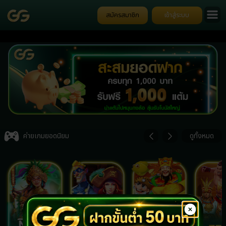
สมัครสมาชิก
เข้าสู่ระบบ
G
ป๊
Item
4
ค่ายเกมยอดนิยม
ดูทั้งหมด
of
7