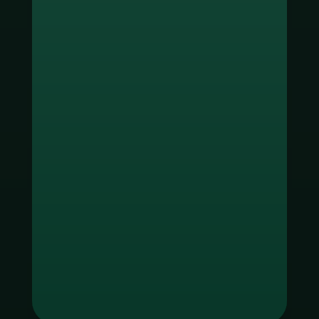
ช่องทางชำระเงิน