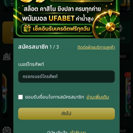
NAGA
REDTIGER
JOKER
JIL
Item
12
of
สล็อต
คาสิโน
กีฬา
ยิงปลา
แทงหวย
22
สมัครสมาชิก
1 / 3
ติดต่อฝ่ายบริการลูกค้า
สล็อต
ดูทั้งหมด
เบอร์โทรศัพท์
เกมฮิต
เกมฮิต
เกมฮ
ยอมรับเงื่อนไขการสมัครสมาชิก
อ่านเพิ่มเติม
ถัดไป
RSG
PRAGMATICPLAY
JOKER
DRA
คาสิโน
ดูทั้งหมด
มีบัญชีแล้ว
เข้าสู่ระบบ